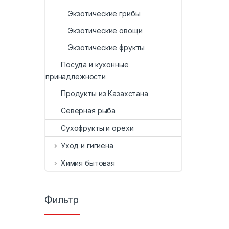
Экзотические грибы
Экзотические овощи
Экзотические фрукты
Посуда и кухонные
принадлежности
Продукты из Казахстана
Северная рыба
Сухофрукты и орехи
Уход и гигиена
Химия бытовая
Фильтр