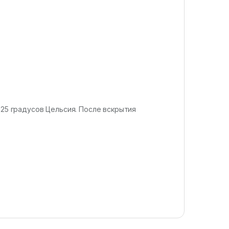
 25 градусов Цельсия. После вскрытия