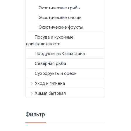
Экзотические грибы
Экзотические овощи
Экзотические фрукты
Посуда и кухонные
принадлежности
Продукты из Казахстана
Северная рыба
Сухофрукты и орехи
Уход и гигиена
Химия бытовая
Фильтр