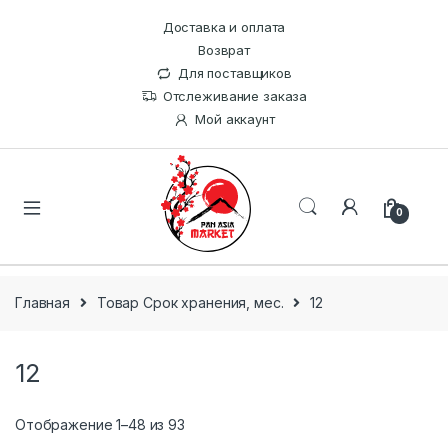
Доставка и оплата
Возврат
Для поставщиков
Отслеживание заказа
Мой аккаунт
0
Главная
Товар Срок хранения, мес.
12
12
Отображение 1–48 из 93