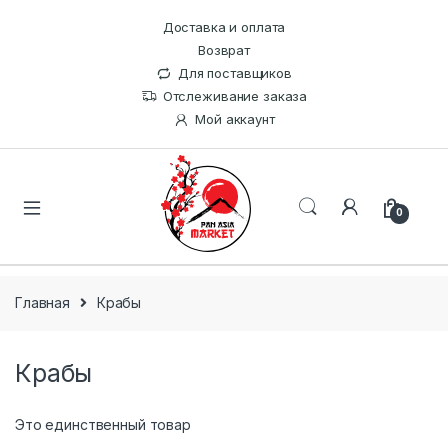
Доставка и оплата
Возврат
Для поставщиков
Отслеживание заказа
Мой аккаунт
0
Главная
Крабы
Крабы
Это единственный товар