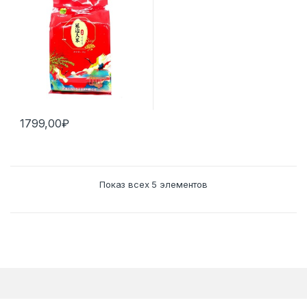
1799,00
₽
Показ всех 5 элементов