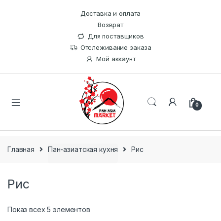
Доставка и оплата
Возврат
Для поставщиков
Отслеживание заказа
Мой аккаунт
0
Главная
Пан-азиатская кухня
Рис
Рис
Показ всех 5 элементов