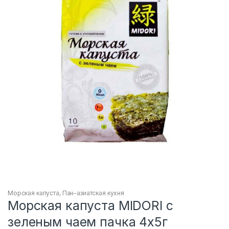
Морская капуста
,
Пан-азиатская кухня
Морская капуста MIDORI с
зеленым чаем пачка 4х5г