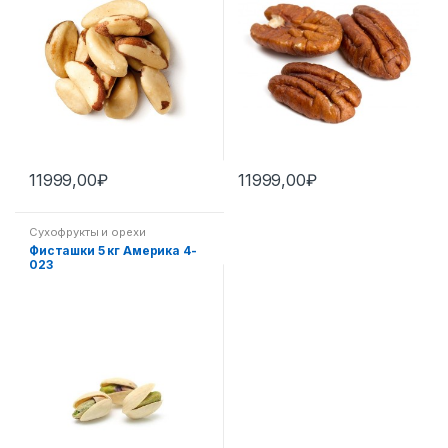
11999,00
₽
11999,00
₽
Сухофрукты и орехи
Фисташки 5 кг Америка 4-
023