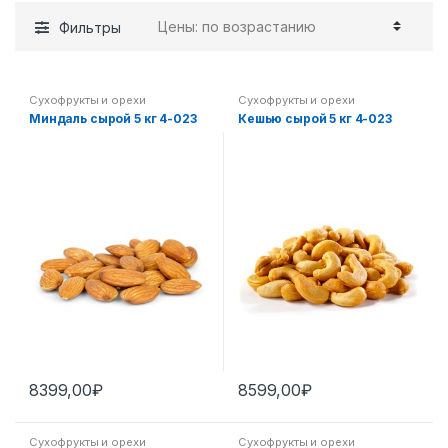
Фильтры
Сухофрукты и орехи
Сухофрукты и орехи
Миндаль сырой 5 кг 4-023
Кешью сырой 5 кг 4-023
8399,00
₽
8599,00
₽
Сухофрукты и орехи
Сухофрукты и орехи