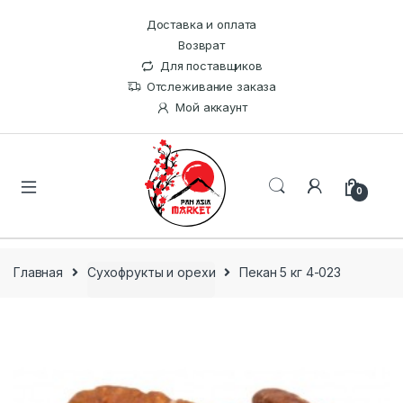
Доставка и оплата
Возврат
Для поставщиков
Отслеживание заказа
Мой аккаунт
0
Главная
Сухофрукты и орехи
Пекан 5 кг 4-023