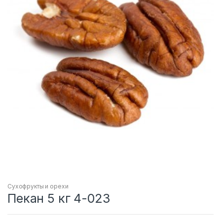
Сухофрукты и орехи
Пекан 5 кг 4-023