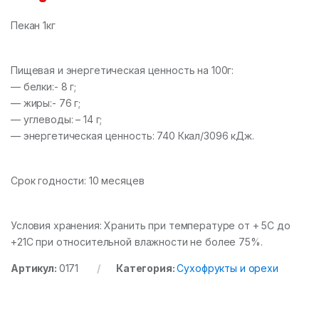
Пекан 1кг
Пищевая и энергетическая ценность на 100г:
— белки:- 8 г;
— жиры:- 76 г;
— углеводы: – 14 г;
— энергетическая ценность: 740 Ккал/3096 кДж.
Срок годности: 10 месяцев
Условия хранения: Хранить при температуре от + 5С до
+21С при относительной влажности не более 75%.
Артикул:
0171
Категория:
Сухофрукты и орехи