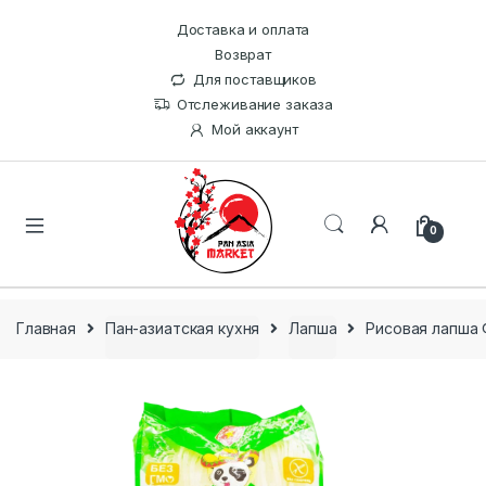
Доставка и оплата
Возврат
Для поставщиков
Отслеживание заказа
Мой аккаунт
0
Главная
Пан-азиатская кухня
Лапша
Рисовая лапша 