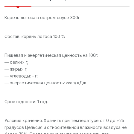
Корень лотоса в остром соусе 300г
Состав: корень лотоса 100 %
Пищевая и энергетическая ценность на 100г:
— белки:- г;
— жиры:- г;
— углеводы: – г;
— энергетическая ценность: ккал/ кДж
Срок годности: 1 год.
Условия хранения: Хранить при температуре от 0 до +25
градусов Цельсия и относительной влажности воздуха не