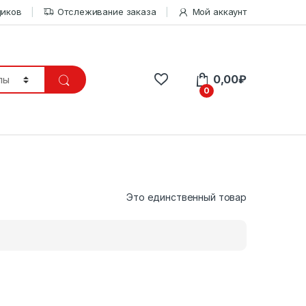
щиков
Отслеживание заказа
Мой аккаунт
0,00
₽
0
Это единственный товар