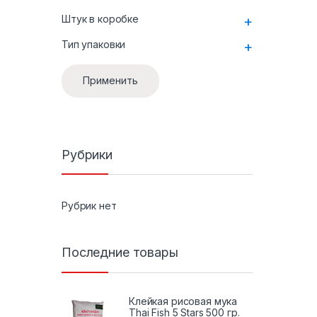
Штук в коробке
+
Тип упаковки
+
Применить
Рубрики
Рубрик нет
Последние товары
Клейкая рисовая мука
Thai Fish 5 Stars 500 гр.