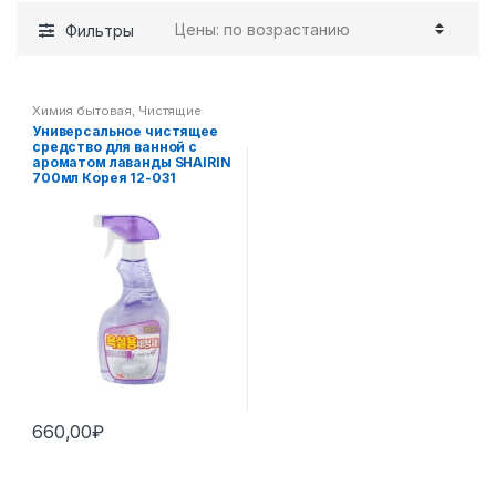
Фильтры
Химия бытовая
,
Чистящие
средства для кухни
Универсальное чистящее
средство для ванной с
ароматом лаванды SHAIRIN
700мл Корея 12-031
660,00
₽