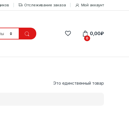
щиков
Отслеживание заказа
Мой аккаунт
0,00
₽
0
Это единственный товар