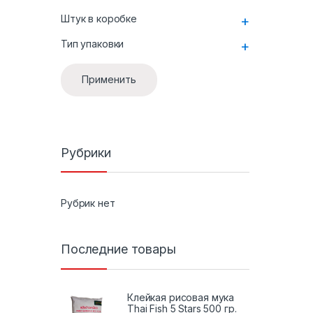
Штук в коробке
+
Тип упаковки
+
Применить
Рубрики
Рубрик нет
Последние товары
Клейкая рисовая мука
Thai Fish 5 Stars 500 гр.