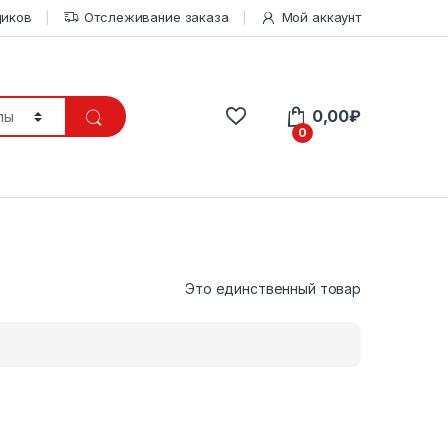
щиков
Отслеживание заказа
Мой аккаунт
0,00
₽
0
Это единственный товар