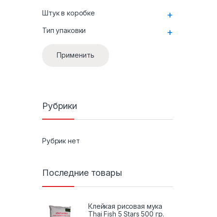
Штук в коробке
+
Тип упаковки
+
Применить
Рубрики
Рубрик нет
Последние товары
Клейкая рисовая мука
Thai Fish 5 Stars 500 гр.