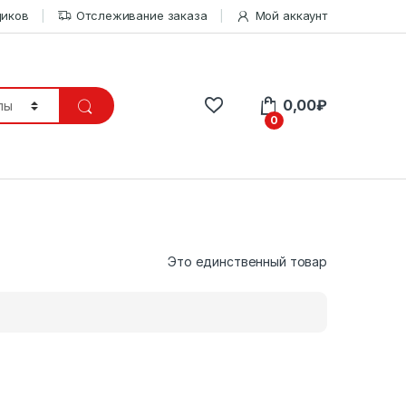
щиков
Отслеживание заказа
Мой аккаунт
0,00
₽
0
Это единственный товар