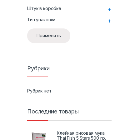
Штук в коробке
+
Тип упаковки
+
Применить
Рубрики
Рубрик нет
Последние товары
Клейкая рисовая мука
Thai Fish 5 Stars 500 гр.