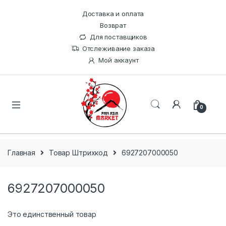
Доставка и оплата
Возврат
Для поставщиков
Отслеживание заказа
Мой аккаунт
0
Главная
Товар Штрихкод
6927207000050
6927207000050
Это единственный товар