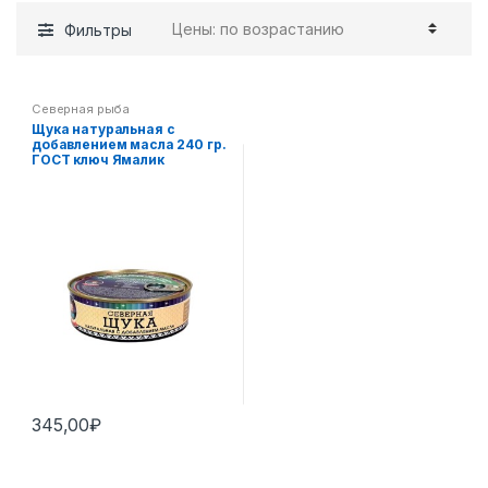
Фильтры
Северная рыба
Щука натуральная с
добавлением масла 240 гр.
ГОСТ ключ Ямалик
345,00
₽