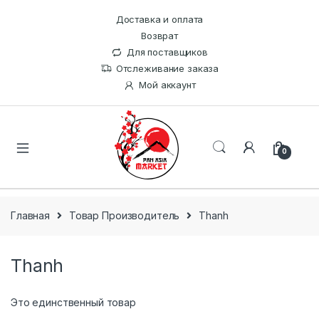
Доставка и оплата
Возврат
Для поставщиков
Отслеживание заказа
Мой аккаунт
0
Главная
Товар Производитель
Thanh
Thanh
Это единственный товар