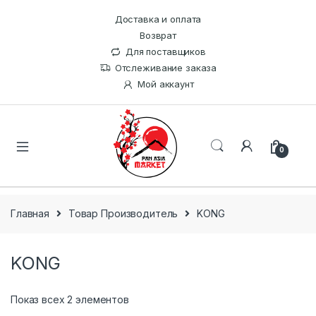
Доставка и оплата
Возврат
Для поставщиков
Отслеживание заказа
Мой аккаунт
0
Главная
Товар Производитель
KONG
KONG
Показ всех 2 элементов