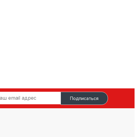
Подписаться