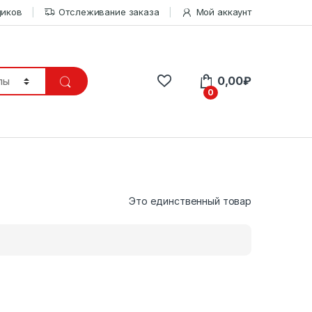
щиков
Отслеживание заказа
Мой аккаунт
0,00
₽
0
Это единственный товар