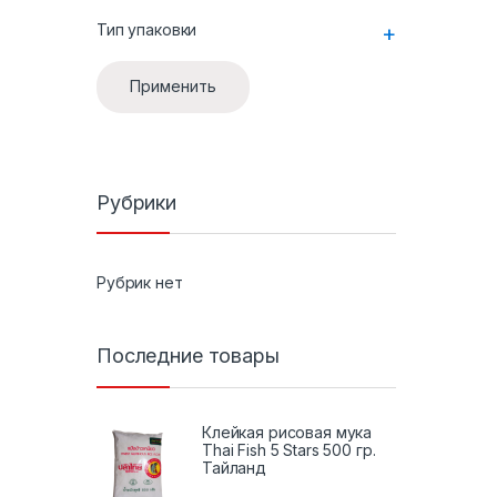
Тип упаковки
+
Применить
Рубрики
Рубрик нет
Последние товары
Клейкая рисовая мука
Thai Fish 5 Stars 500 гр.
Тайланд