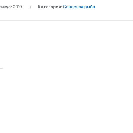
тикул:
0010
Категория:
Северная рыба