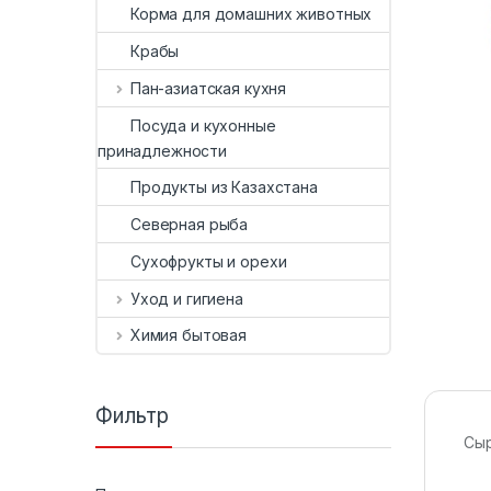
Корма для домашних животных
Крабы
Пан-азиатская кухня
Посуда и кухонные
принадлежности
Продукты из Казахстана
Северная рыба
Сухофрукты и орехи
Уход и гигиена
Химия бытовая
Фильтр
Сыр