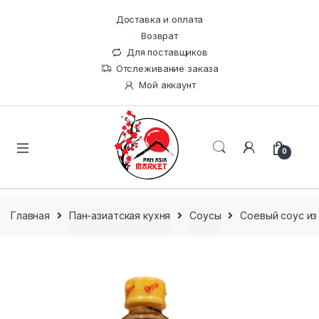
Доставка и оплата
Возврат
Для поставщиков
Отслеживание заказа
Мой аккаунт
0
Главная
Пан-азиатская кухня
Соусы
Соевый соус из