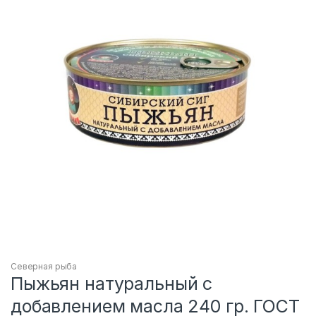
Северная рыба
Пыжьян натуральный с
добавлением масла 240 гр. ГОСТ