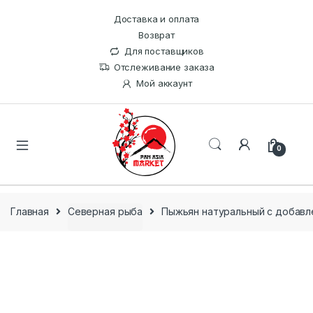
Доставка и оплата
Возврат
Для поставщиков
Отслеживание заказа
Мой аккаунт
0
Главная
Северная рыба
Пыжьян натуральный с добавле