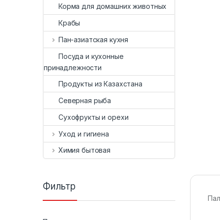
Корма для домашних животных
Крабы
Пан-азиатская кухня
Посуда и кухонные
принадлежности
Продукты из Казахстана
Северная рыба
Сухофрукты и орехи
Уход и гигиена
Химия бытовая
Фильтр
Пал