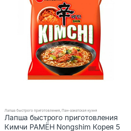
Лапша быстрого приготовления
,
Пан-азиатская кухня
Лапша быстрого приготовления
Кимчи РАМЁН Nongshim Корея 5