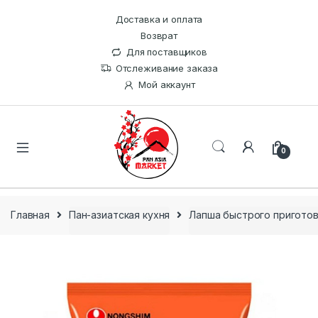
Доставка и оплата
Возврат
Для поставщиков
Отслеживание заказа
Мой аккаунт
0
Главная
Пан-азиатская кухня
Лапша быстрого пригото