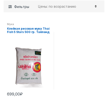
Фильтры
Мука
Клейкая рисовая мука Thai
Fish 5 Stars 500 гр. Тайланд
699,00
₽