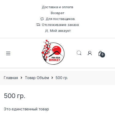
Доставка и оплата
Возврат
Для поставщиков
Отслеживание заказа
Мой аккаунт
0
Главная
Товар Объём
500 гр.
500 гр.
Это единственный товар